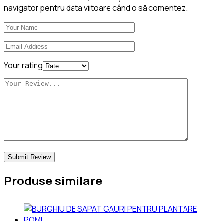
navigator pentru data viitoare când o să comentez.
Your rating
Produse similare