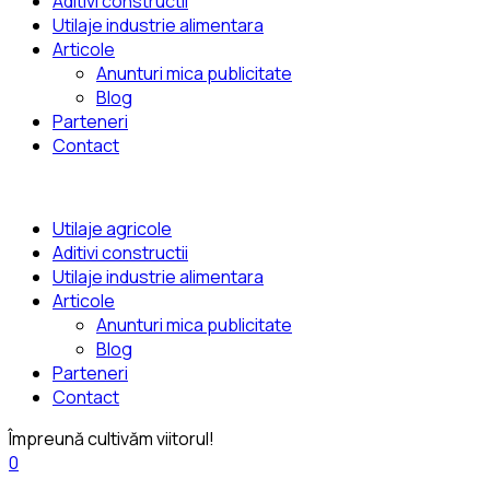
Aditivi constructii
Utilaje industrie alimentara
Articole
Anunturi mica publicitate
Blog
Parteneri
Contact
Utilaje agricole
Aditivi constructii
Utilaje industrie alimentara
Articole
Anunturi mica publicitate
Blog
Parteneri
Contact
Împreună cultivăm viitorul!
0